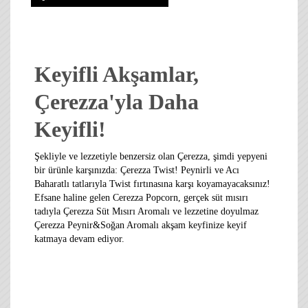
Keyifli Akşamlar,
Çerezza'yla Daha
Keyifli!
Şekliyle ve lezzetiyle benzersiz olan Çerezza, şimdi yepyeni
bir ürünle karşınızda: Çerezza Twist! Peynirli ve Acı
Baharatlı tatlarıyla Twist fırtınasına karşı koyamayacaksınız!
Efsane haline gelen Cerezza Popcorn, gerçek süt mısırı
tadıyla Çerezza Süt Mısırı Aromalı ve lezzetine doyulmaz
Çerezza Peynir&Soğan Aromalı akşam keyfinize keyif
katmaya devam ediyor.