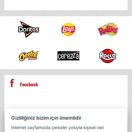
Facebook
Gizliliğiniz bizim için önemlidir
İnternet sayfamızda çerezler yoluyla kişisel veri